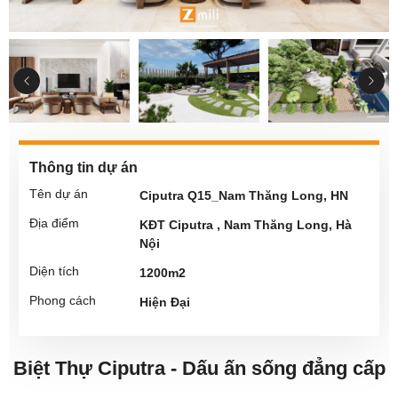
Thông tin dự án
Tên dự án
Ciputra Q15_Nam Thăng Long, HN
Địa điểm
KĐT Ciputra , Nam Thăng Long, Hà
Nội
Diện tích
1200m2
Phong cách
Hiện Đại
Biệt Thự Ciputra - Dấu ấn sống đẳng cấp