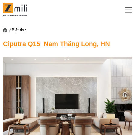
Biệt thự
Ciputra Q15_Nam Thăng Long, HN